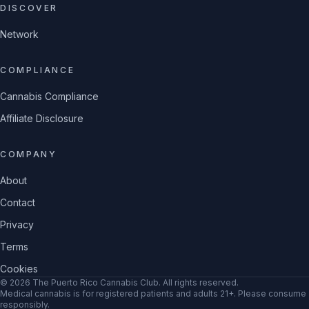
DISCOVER
Network
COMPLIANCE
Cannabis Compliance
Affiliate Disclosure
COMPANY
About
Contact
Privacy
Terms
Cookies
©
2026
The Puerto Rico Cannabis Club
. All rights reserved.
Medical cannabis is for registered patients and adults 21+. Please consume
responsibly.