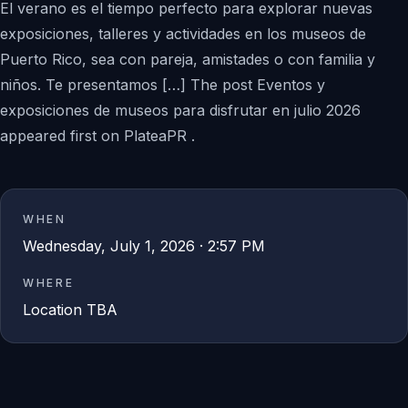
El verano es el tiempo perfecto para explorar nuevas
exposiciones, talleres y actividades en los museos de
Puerto Rico, sea con pareja, amistades o con familia y
niños. Te presentamos […] The post Eventos y
exposiciones de museos para disfrutar en julio 2026
appeared first on PlateaPR .
WHEN
Wednesday, July 1, 2026 · 2:57 PM
WHERE
Location TBA