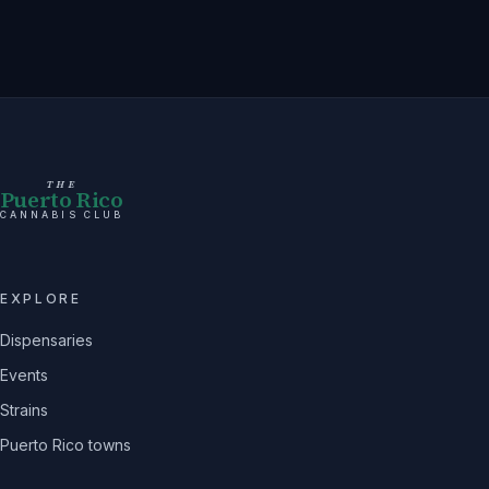
THE
Puerto Rico
CANNABIS CLUB
EXPLORE
Dispensaries
Events
Strains
Puerto Rico towns