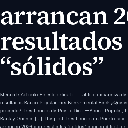
arrancan 2
resultados
“sólidos”
Menú de Artículo En este artículo − Tabla comparativa de
resultados Banco Popular FirstBank Oriental Bank ¿Qué es
pasando? Tres bancos de Puerto Rico —Banco Popular, Fi
Bank y Oriental […] The post Tres bancos en Puerto Rico
arrancan 2026 con resultados “sólidos” appeared first on