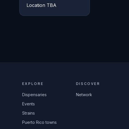
Location TBA
EXPLORE
DISCOVER
Dispensaries
Network
Events
Strains
Puerto Rico towns