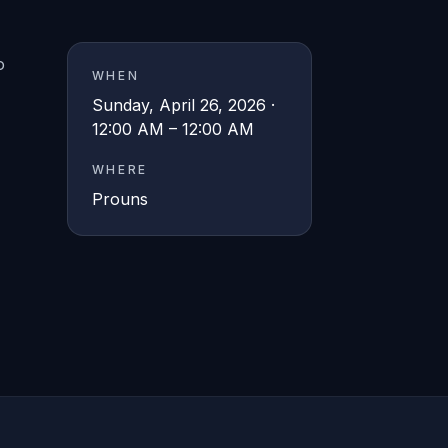
o
WHEN
Sunday, April 26, 2026 ·
12:00 AM – 12:00 AM
WHERE
Prouns