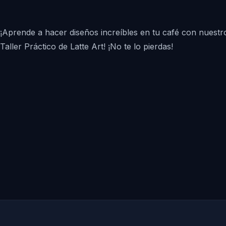
¡Aprende a hacer diseños increíbles en tu café con nuestr
Taller Práctico de Latte Art! ¡No te lo pierdas!