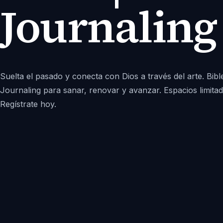
Journaling
Suelta el pasado y conecta con Dios a través del arte. Bibl
Journaling para sanar, renovar y avanzar. Espacios limitad
Regístrate hoy.